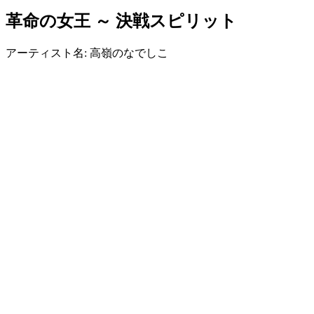
革命の女王 ～ 決戦スピリット
アーティスト名: 高嶺のなでしこ