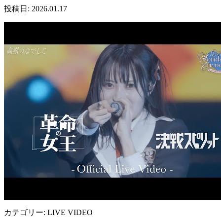
投稿日: 2026.01.17
カテゴリー: LIVE VIDEO