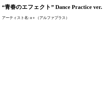
“青春のエフェクト” Dance Practice ver.
アーティスト名: α＋（アルファプラス）