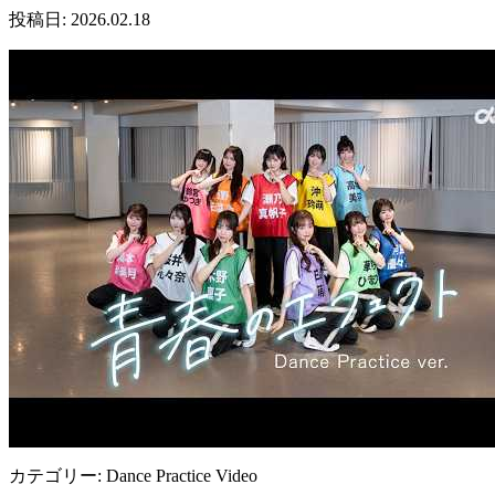
投稿日: 2026.02.18
カテゴリー: Dance Practice Video