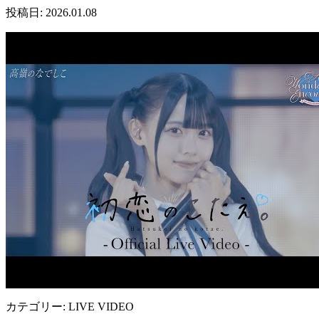
投稿日: 2026.01.08
カテゴリー: LIVE VIDEO