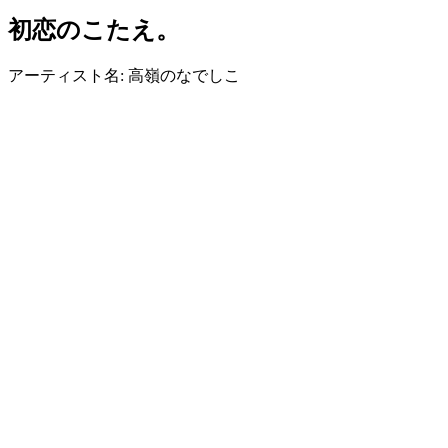
初恋のこたえ。
アーティスト名: 高嶺のなでしこ