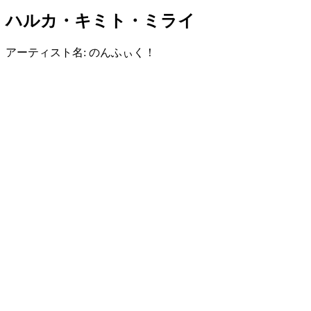
ハルカ・キミト・ミライ
アーティスト名: のんふぃく！