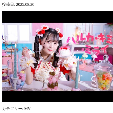
投稿日: 2025.08.20
カテゴリー: MV