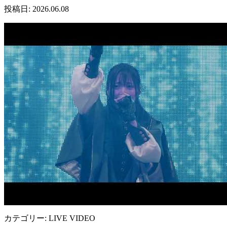
投稿日: 2026.06.08
カテゴリー: LIVE VIDEO