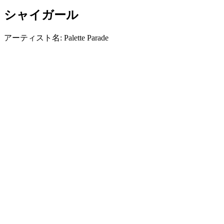
シャイガール
アーティスト名: Palette Parade