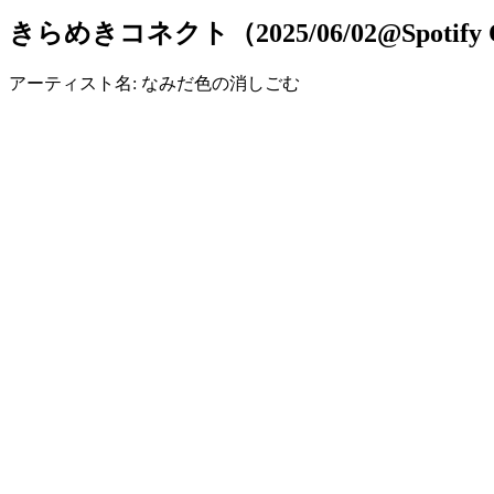
きらめきコネクト（2025/06/02@Spotify
アーティスト名: なみだ色の消しごむ