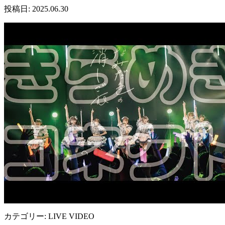
投稿日: 2025.06.30
カテゴリー: LIVE VIDEO