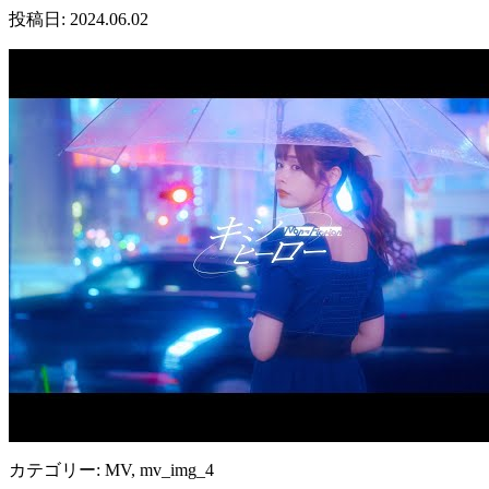
投稿日: 2024.06.02
カテゴリー: MV, mv_img_4